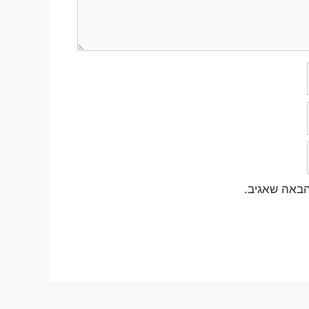
הבאה שאגיב.