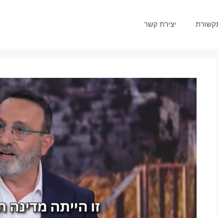
קשורת
יצירת קשר