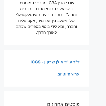
עורכי הדין CBA ומבכירי המומחים
בישראל בתחומי התכנון, הבנייה
והנדל"ן. רוחב היריעה האינטלקטואלי
שלו משלב בין אקדמיה, אקטואליה
וחברה, ובא לידי ביטוי בספרים שכתב
לאורך הדרך.
ד"ר עו"ד אילן שרקון - ICGS
ערוץ היוטיוב
פוסטים אחרונים