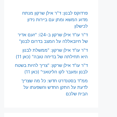
פרדוקס לבנון: ד"ר אילן שרקון מנתח
מדוע המשא ומתן עם ביירות נידון
לכישלון
ד"ר עו"ד אילן שרקון ב-i24: "זעם אדיר
של חיזבאללה על המצב בדרום לבנון"
ד"ר עו"ד אילן שרקון: "ממשלת לבנון
היא תחילתה של בדיחה טובה" (כאן 11)
ד"ר עו"ד אילן שרקון: "צריך להיות בשטח
לבנון ומעבר לקו הליטאני" (כאן 11)
ממ"ד בסטנדרט חדש: כל מה שצריך
לדעת על התקן החדש והשפעתו על
הבית שלכם