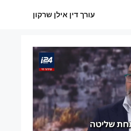
עורך דין אילן שרקון