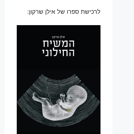
לרכישת ספרו של אילן שרקון: