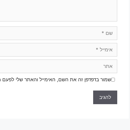
שמור בדפדפן זה את השם, האימייל והאתר שלי לפעם 