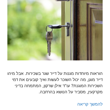
הוראות מיוחדות מגנות על דייר שגר בשכירות. אבל מיהו
דייר מוגן, מה יכול השוכר לעשות ואיך קובעים את דמי
השכירות המוגנת? עו"ד אילן שרקון, המתמחה בדיני
מקרקעין, מסביר על הנושא בהרחבה.
להמשך קריאה