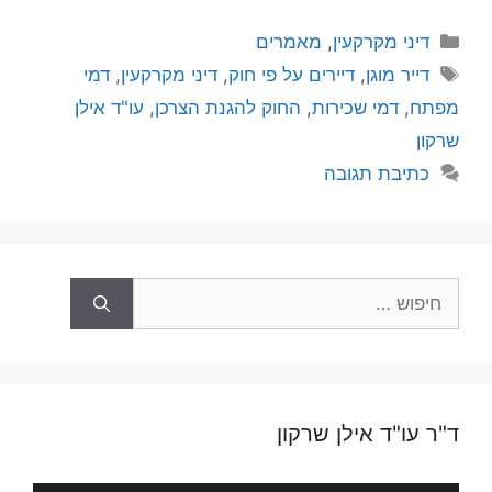
קטגוריות
דיני מקרקעין
,
מאמרים
תגיות
דייר מוגן
,
דיירים על פי חוק
,
דיני מקרקעין
,
דמי
מפתח
,
דמי שכירות
,
החוק להגנת הצרכן
,
עו"ד אילן
שרקון
כתיבת תגובה
חיפוש:
ד"ר עו"ד אילן שרקון