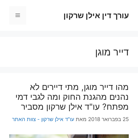
דלג
תוכן
עורך דין אילן שרקון
תפריט
דייר מוגן
מהו דייר מוגן, מתי דיירים לא
נהנים מהגנת החוק ומה לגבי דמי
מפתח? עו"ד אילן שרקון מסביר
25 בפברואר 2018
מאת
עו"ד אילן שרקון - צוות האתר