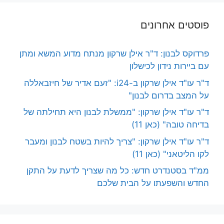
פוסטים אחרונים
פרדוקס לבנון: ד"ר אילן שרקון מנתח מדוע המשא ומתן
עם ביירות נידון לכישלון
ד"ר עו"ד אילן שרקון ב-i24: "זעם אדיר של חיזבאללה
על המצב בדרום לבנון"
ד"ר עו"ד אילן שרקון: "ממשלת לבנון היא תחילתה של
בדיחה טובה" (כאן 11)
ד"ר עו"ד אילן שרקון: "צריך להיות בשטח לבנון ומעבר
לקו הליטאני" (כאן 11)
ממ"ד בסטנדרט חדש: כל מה שצריך לדעת על התקן
החדש והשפעתו על הבית שלכם