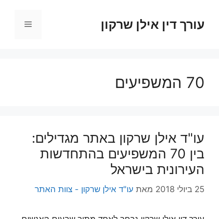
דלג
תוכן
עורך דין אילן שרקון
תפריט
70 המשפיעים
עו"ד אילן שרקון באתר מגדילים:
בין 70 המשפיעים בהתחדשות
העירונית בישראל
25 ביולי 2018
מאת
עו"ד אילן שרקון - צוות האתר
עורך דין אילן שרקון נבחר לאחד מתוך שבעים האנשים