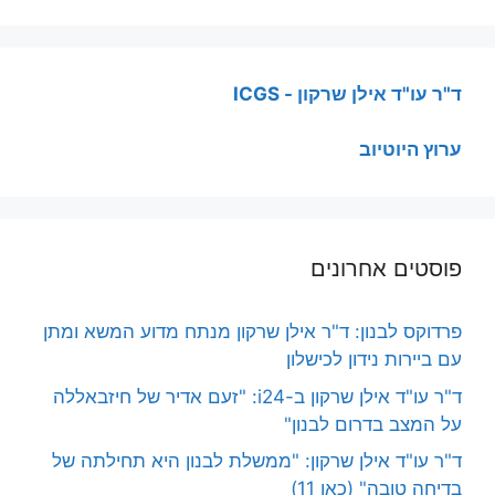
ד"ר עו"ד אילן שרקון - ICGS
ערוץ היוטיוב
פוסטים אחרונים
פרדוקס לבנון: ד"ר אילן שרקון מנתח מדוע המשא ומתן
עם ביירות נידון לכישלון
ד"ר עו"ד אילן שרקון ב-i24: "זעם אדיר של חיזבאללה
על המצב בדרום לבנון"
ד"ר עו"ד אילן שרקון: "ממשלת לבנון היא תחילתה של
בדיחה טובה" (כאן 11)