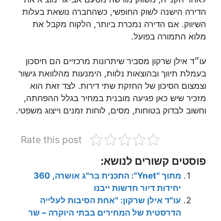
הדירה הישנה לשוק החופשי, כשהחברה נושאת בעלות
השיווק. אם הדירה נמכרת ביותר, הלקוח מקבל את
מלוא התמורה בפועל.
עו״ד אילן שרקון מסביר שיתרונות מרכזיים הם חיסכון
בעמלת תיווך ובהוצאות נלוות, הימנעות מהלוואת גישור
וצמצום הסיכון של החזקת שתי דירות. לצד זאת הוא
מזכיר שיש כאן פגיעה מובנית במחיר בגלל ההפחתה,
וחשוב לבדוק בטוחות, מסים, לוחות זמנים וייצוג משפטי.
Rate this post
פוסטים קשורים לנושא:
מתוך "Ynet": התכנית בר"ג אושרה, 360
יחידות דיור חדשות ייבנו
עו"ד אילן שרקון: "אחת הסיבות לעלייה
הדרסטית של המחירים בבתי היוקרה – שר