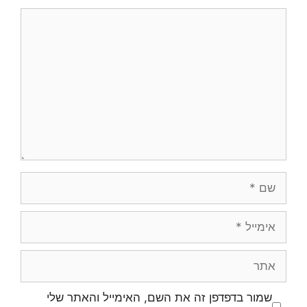
תגובה
שם
אימייל
אתר
שמור בדפדפן זה את השם, האימייל והאתר שלי