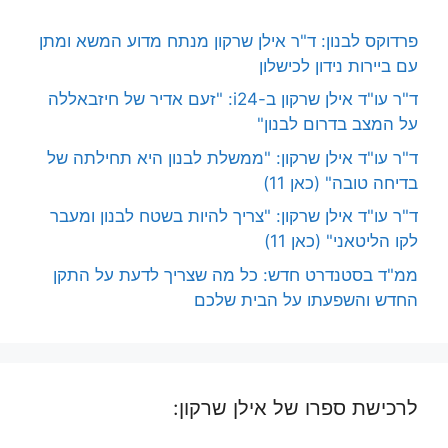
פרדוקס לבנון: ד"ר אילן שרקון מנתח מדוע המשא ומתן
עם ביירות נידון לכישלון
ד"ר עו"ד אילן שרקון ב-i24: "זעם אדיר של חיזבאללה
על המצב בדרום לבנון"
ד"ר עו"ד אילן שרקון: "ממשלת לבנון היא תחילתה של
בדיחה טובה" (כאן 11)
ד"ר עו"ד אילן שרקון: "צריך להיות בשטח לבנון ומעבר
לקו הליטאני" (כאן 11)
ממ"ד בסטנדרט חדש: כל מה שצריך לדעת על התקן
החדש והשפעתו על הבית שלכם
לרכישת ספרו של אילן שרקון: