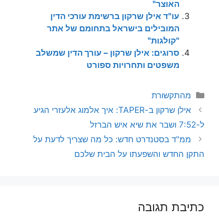
האוצר"
עו"ד אילן שרקון ברשימת עורכי הדין
המובילים בישראל בתחומם של אתר
"קולגות"
סרוגים: אילן שרקון – עורך הדין שמשלב
משפטים ותחרויות ספורט
קטגוריות
מהתקשורת
אילן שרקון ב-TAPER: איך אלמוג אלעזרי הגיע
ל-7:52 ושבר את שיא איש הברזל
ממ"ד בסטנדרט חדש: כל מה שצריך לדעת על
התקן החדש והשפעתו על הבית שלכם
כתיבת תגובה