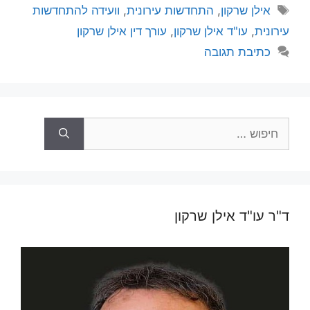
תגיות
אילן שרקון
,
התחדשות עירונית
,
וועידה להתחדשות
עירונית
,
עו"ד אילן שרקון
,
עורך דין אילן שרקון
כתיבת תגובה
חיפוש:
ד"ר עו"ד אילן שרקון