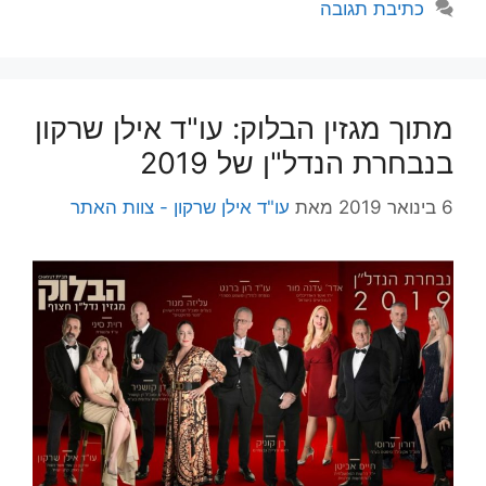
כתיבת תגובה
מתוך מגזין הבלוק: עו"ד אילן שרקון
בנבחרת הנדל"ן של 2019
6 בינואר 2019
מאת
עו"ד אילן שרקון - צוות האתר