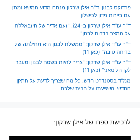
פרדוקס לבנון: ד"ר אילן שרקון מנתח מדוע המשא ומתן
עם ביירות נידון לכישלון
ד"ר עו"ד אילן שרקון ב-i24: "זעם אדיר של חיזבאללה
על המצב בדרום לבנון"
ד"ר עו"ד אילן שרקון: "ממשלת לבנון היא תחילתה של
בדיחה טובה" (כאן 11)
ד"ר עו"ד אילן שרקון: "צריך להיות בשטח לבנון ומעבר
לקו הליטאני" (כאן 11)
ממ"ד בסטנדרט חדש: כל מה שצריך לדעת על התקן
החדש והשפעתו על הבית שלכם
לרכישת ספרו של אילן שרקון: