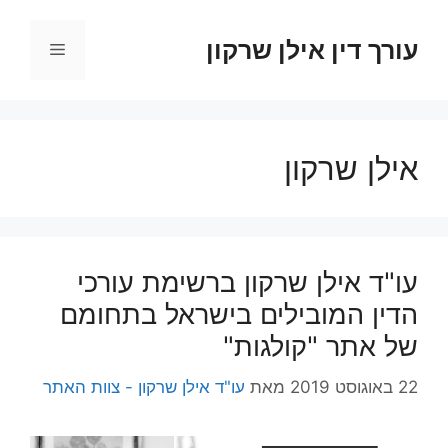
דלג
תוכן
עורך דין אילן שרקון
תפריט
אילן שרקון
עו"ד אילן שרקון ברשימת עורכי
הדין המובילים בישראל בתחומם
של אתר "קולגות"
22 באוגוסט 2019
מאת
עו"ד אילן שרקון - צוות האתר