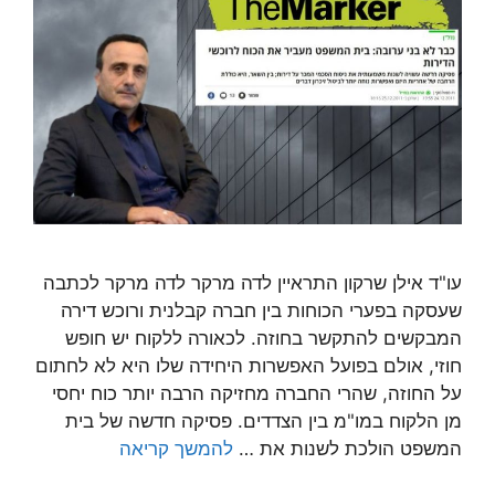
עו"ד אילן שרקון התראיין לדה מרקר לדה מרקר לכתבה
שעסקה בפערי הכוחות בין חברה קבלנית ורוכש דירה
המבקשים להתקשר בחוזה. לכאורה ללקוח יש חופש
חוזי, אולם בפועל האפשרות היחידה שלו היא לא לחתום
על החוזה, שהרי החברה מחזיקה הרבה יותר כוח יחסי
מן הלקוח במו"מ בין הצדדים. פסיקה חדשה של בית
המשפט הולכת לשנות את …
להמשך קריאה