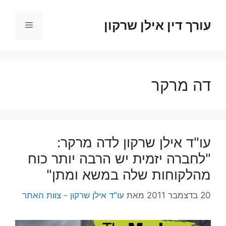
דלג
תוכן
עורך דין אילן שרקון
תפריט
דה מרקר
עו"ד אילן שרקון לדה מרקר:
"לחברה יזמית יש הרבה יותר כוח
מהלקוחות שלה במשא ומתן"
20 בדצמבר 2011
מאת
עו"ד אילן שרקון - צוות האתר