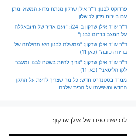
פרדוקס לבנון: ד"ר אילן שרקון מנתח מדוע המשא ומתן
עם ביירות נידון לכישלון
ד"ר עו"ד אילן שרקון ב-i24: "זעם אדיר של חיזבאללה
על המצב בדרום לבנון"
ד"ר עו"ד אילן שרקון: "ממשלת לבנון היא תחילתה של
בדיחה טובה" (כאן 11)
ד"ר עו"ד אילן שרקון: "צריך להיות בשטח לבנון ומעבר
לקו הליטאני" (כאן 11)
ממ"ד בסטנדרט חדש: כל מה שצריך לדעת על התקן
החדש והשפעתו על הבית שלכם
לרכישת ספרו של אילן שרקון: