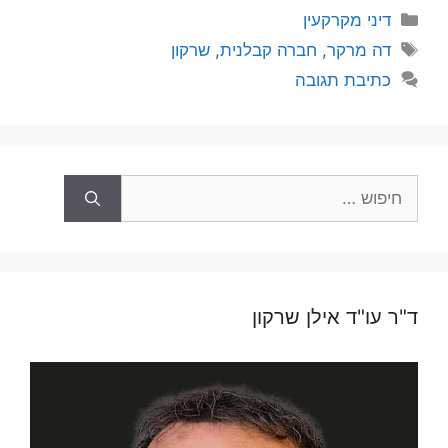
קטגוריות
דיני מקרקעין
תגיות
דה מרקר
,
חברה קבלנית
,
שרקון
כתיבת תגובה
חיפוש:
ד"ר עו"ד אילן שרקון