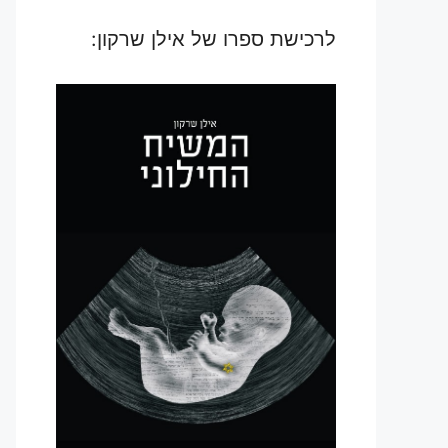
לרכישת ספרו של אילן שרקון: