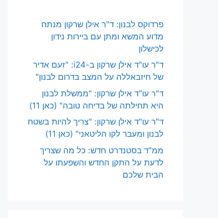
פרדוקס לבנון: ד"ר אילן שרקון מנתח
מדוע המשא ומתן עם ביירות נידון
לכישלון
ד"ר עו"ד אילן שרקון ב-i24: "זעם אדיר
של חיזבאללה על המצב בדרום לבנון"
ד"ר עו"ד אילן שרקון: "ממשלת לבנון
היא תחילתה של בדיחה טובה" (כאן 11)
ד"ר עו"ד אילן שרקון: "צריך להיות בשטח
לבנון ומעבר לקו הליטאני" (כאן 11)
ממ"ד בסטנדרט חדש: כל מה שצריך
לדעת על התקן החדש והשפעתו על
הבית שלכם