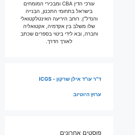
עורכי הדין CBA ומבכירי המומחים
בישראל בתחומי התכנון, הבנייה
והנדל"ן. רוחב היריעה האינטלקטואלי
שלו משלב בין אקדמיה, אקטואליה
וחברה, ובא לידי ביטוי בספרים שכתב
לאורך הדרך.
ד"ר עו"ד אילן שרקון - ICGS
ערוץ היוטיוב
פוסטים אחרונים