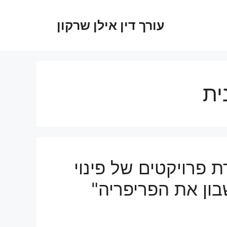
עורך דין אילן שרקון
ית
ת פרויקטים של פינוי
בון את הפריפריה"