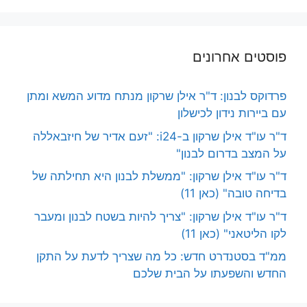
פוסטים אחרונים
פרדוקס לבנון: ד"ר אילן שרקון מנתח מדוע המשא ומתן
עם ביירות נידון לכישלון
ד"ר עו"ד אילן שרקון ב-i24: "זעם אדיר של חיזבאללה
על המצב בדרום לבנון"
ד"ר עו"ד אילן שרקון: "ממשלת לבנון היא תחילתה של
בדיחה טובה" (כאן 11)
ד"ר עו"ד אילן שרקון: "צריך להיות בשטח לבנון ומעבר
לקו הליטאני" (כאן 11)
ממ"ד בסטנדרט חדש: כל מה שצריך לדעת על התקן
החדש והשפעתו על הבית שלכם