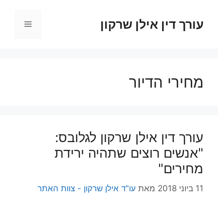
דלג
תוכן
עורך דין אילן שרקון
תפריט
מחירי הדיור
עורך דין אילן שרקון לגלובס:
"אנשים רוצים שתהיה ירידת
מחירים"
11 ביוני 2018
מאת
עו"ד אילן שרקון - צוות האתר