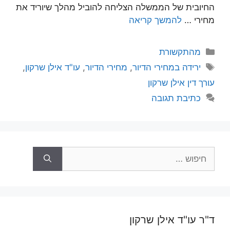
החיובית של הממשלה הצליחה להוביל מהלך שיוריד את
מחירי …
להמשך קריאה
קטגוריות
מהתקשורת
תגיות
ירידה במחירי הדיור
,
מחירי הדיור
,
עו"ד אילן שרקון
,
עורך דין אילן שרקון
כתיבת תגובה
חיפוש:
ד"ר עו"ד אילן שרקון