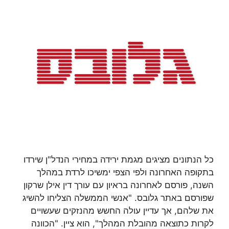
כל הנתונים מציגים מגמת ירידה במחירי הנדל"ן שירדו
בתקופה האחרונה ולפי הצפי ימשיכו לרדת במהלך
השנה, פורסם לאחרונה בראיון עם עורך דין אילן שרקון
שפורסם באתר גלובס. "אנשי הממשלה הצליחו להשיג
את שלהם, אך עדיין עולה החשש מהנזקים שעשויים
לקרות כתוצאה מהובלת המהלך", הוא ציין. "הכוונה