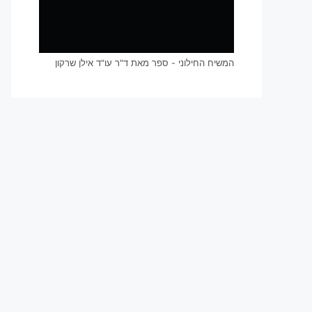
המשיח החילוני - ספר מאת ד"ר עו"ד אילן שרקון