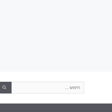
חיפוש: