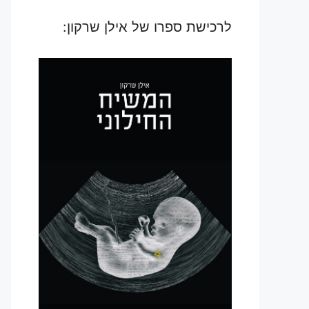
לרכישת ספרו של אילן שרקון: