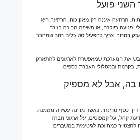
השני פועל
תית. הרתעה איננה רק מאזן כוח. הרתעה היא
 פגיעה ביוקרה, או חשיפה מביכה בזירה
אבק בטרור, צריך להפעיל סט כלים רחב שמחבר
לשבש את המערכת שמאפשרת לארגונים להתארגן
, בקרנות ובמסלולי העברת כספים.
 בה, אבל לא מספיק
 דרך כסף מדינתי. כאשר מדינה עשירה מממנת
דעת קהל, על קמפוסים, על ארגוני חברה
ה להצטייר כמתווכת לגיטימית במשברים