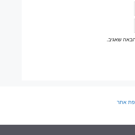
הבאה שאגיב.
ת אתר