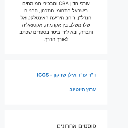
עורכי הדין CBA ומבכירי המומחים
בישראל בתחומי התכנון, הבנייה
והנדל"ן. רוחב היריעה האינטלקטואלי
שלו משלב בין אקדמיה, אקטואליה
וחברה, ובא לידי ביטוי בספרים שכתב
לאורך הדרך.
ד"ר עו"ד אילן שרקון - ICGS
ערוץ היוטיוב
פוסטים אחרונים