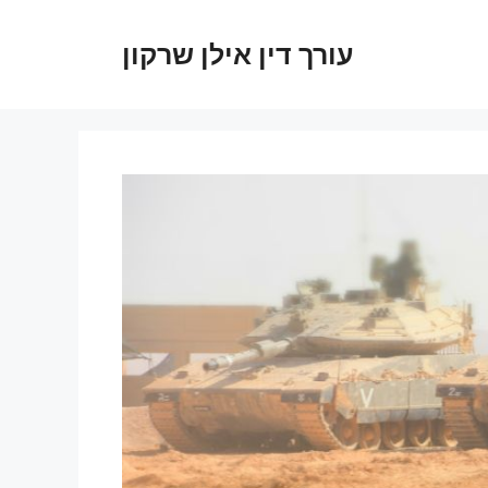
עורך דין אילן שרקון