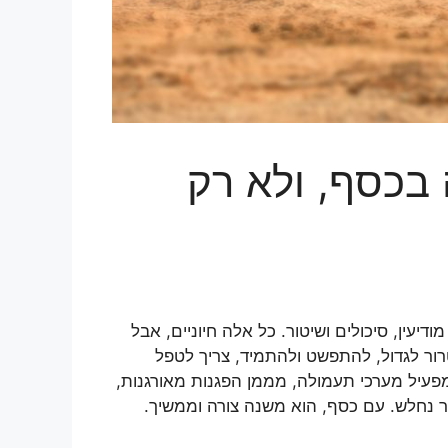
בכסף, ולא רק
עין, סיכולים ושיטור. כל אלה חיוניים, אבל
ור לגדול, להתפשט ולהתמיד, צריך לטפל
פעיל מערכי תעמולה, מממן הפגנות מאורגנות,
רור נחלש. עם כסף, הוא משנה צורה וממשיך.