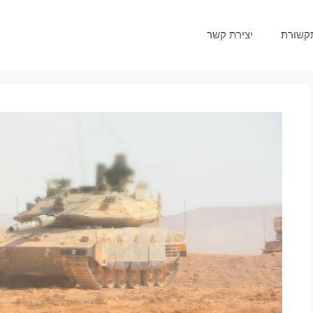
קשורת
יצירת קשר