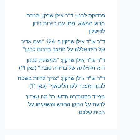
פרדוקס לבנון: ד"ר אילן שרקון מנתח
מדוע המשא ומתן עם ביירות נידון
לכישלון
ד"ר עו"ד אילן שרקון ב-i24: "זעם אדיר
של חיזבאללה על המצב בדרום לבנון"
ד"ר עו"ד אילן שרקון: "ממשלת לבנון
היא תחילתה של בדיחה טובה" (כאן 11)
ד"ר עו"ד אילן שרקון: "צריך להיות בשטח
לבנון ומעבר לקו הליטאני" (כאן 11)
ממ"ד בסטנדרט חדש: כל מה שצריך
לדעת על התקן החדש והשפעתו על
הבית שלכם