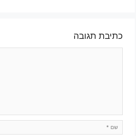
כתיבת תגובה
תגובה
שם