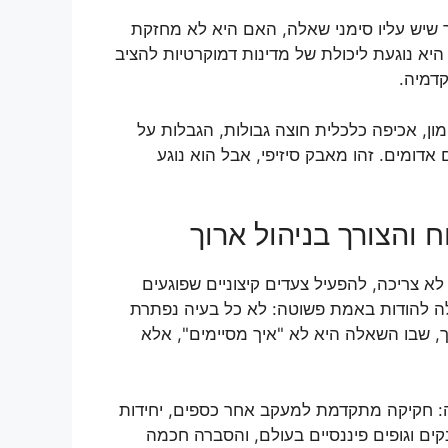
 שיש עליו סימני שאלה, האם היא לא מחזקת
יא נוגעת ליכולת של מדינות דמוקרטיות להציב
קדמיה.
מון, אכיפה כלכלית חוצה גבולות, הגבלות על
 אדומים. זהו מאבק סיזיפי, אבל הוא נוגע
 והצורך בניהול ארוך
א צריכה, להפעיל צעדים קיצוניים שפוגעים
כולה להודות באמת פשוטה: לא כל בעיה נפתרת
, שבו השאלה היא לא "איך מסיימים", אלא
ה: חקיקה מתקדמת למעקב אחר כספים, יחידות
קים וגופים פיננסיים בעולם, והסברה חכמה