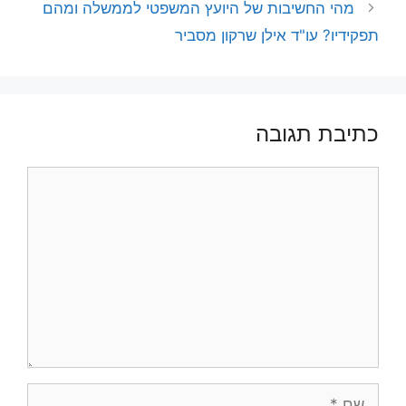
מהי החשיבות של היועץ המשפטי לממשלה ומהם
תפקידיו? עו"ד אילן שרקון מסביר
כתיבת תגובה
תגובה
שם