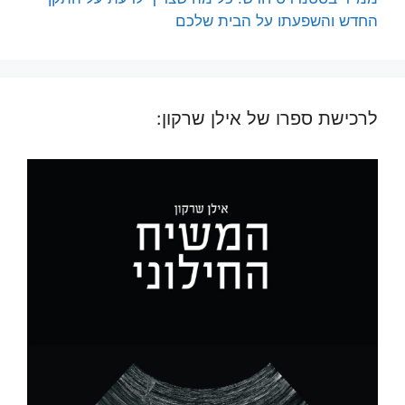
החדש והשפעתו על הבית שלכם
לרכישת ספרו של אילן שרקון: