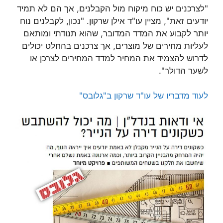
"לצרכנים יש כוח מיקוח מול הקבלנים, אך הם לא תמיד
יודעים זאת", מציין עו"ד אילן שרקון. "נכון, לקבלנים נוח
יותר לקבוע את המדד המדובר, שהוא תנודתי ומותאם
לעליות מחירים של מוצרים, אך צרכנים בהחלט יכולים
לדרוש להצמיד את המחיר למדד המחירים לצרכן או
לשער הדולר".
לעוד מדבריו של עו"ד שרקון ב"גלובס"