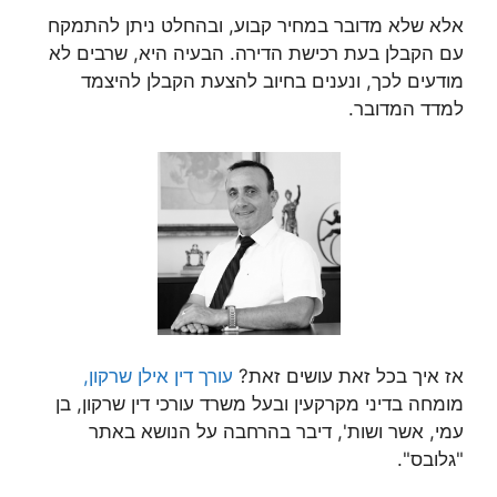
אלא שלא מדובר במחיר קבוע, ובהחלט ניתן להתמקח
עם הקבלן בעת רכישת הדירה. הבעיה היא, שרבים לא
מודעים לכך, ונענים בחיוב להצעת הקבלן להיצמד
למדד המדובר.
אז איך בכל זאת עושים זאת?
עורך דין אילן שרקון,
מומחה בדיני מקרקעין ובעל משרד עורכי דין שרקון, בן
עמי, אשר ושות', דיבר בהרחבה על הנושא באתר
"גלובס".