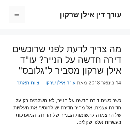
דלג
תוכן
עורך דין אילן שרקון
תפריט
מה צריך לדעת לפני שרוכשים
דירה חדשה על הנייר? עו"ד
אילן שרקון מסביר ל"גלובס"
14 בינואר 2018
מאת
עו"ד אילן שרקון - צוות האתר
כשרוכשים דירה חדשה על הנייר, לא משלמים רק על
הדירה עצמה. אל מחיר הדירה יש להוסיף את העלויות
של ההצמדה לתשומות הבנייה של הדירה, המוערכות
בעשרות אלפי שקלים.