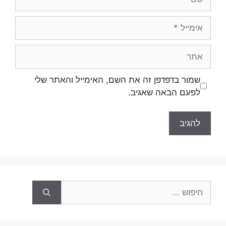
אימייל
אתר
שמור בדפדפן זה את השם, האימייל והאתר שלי
לפעם הבאה שאגיב.
חיפוש: