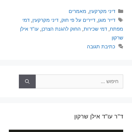
קטגוריות
דיני מקרקעין
,
מאמרים
תגיות
דייר מוגן
,
דיירים על פי חוק
,
דיני מקרקעין
,
דמי
מפתח
,
דמי שכירות
,
החוק להגנת הצרכן
,
עו"ד אילן
שרקון
כתיבת תגובה
חיפוש:
ד"ר עו"ד אילן שרקון