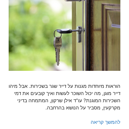
הוראות מיוחדות מגנות על דייר שגר בשכירות. אבל מיהו
דייר מוגן, מה יכול השוכר לעשות ואיך קובעים את דמי
השכירות המוגנת? עו"ד אילן שרקון, המתמחה בדיני
מקרקעין, מסביר על הנושא בהרחבה.
להמשך קריאה