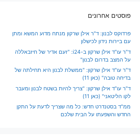
פוסטים אחרונים
פרדוקס לבנון: ד"ר אילן שרקון מנתח מדוע המשא ומתן
עם ביירות נידון לכישלון
ד"ר עו"ד אילן שרקון ב-i24: "זעם אדיר של חיזבאללה
על המצב בדרום לבנון"
ד"ר עו"ד אילן שרקון: "ממשלת לבנון היא תחילתה של
בדיחה טובה" (כאן 11)
ד"ר עו"ד אילן שרקון: "צריך להיות בשטח לבנון ומעבר
לקו הליטאני" (כאן 11)
ממ"ד בסטנדרט חדש: כל מה שצריך לדעת על התקן
החדש והשפעתו על הבית שלכם