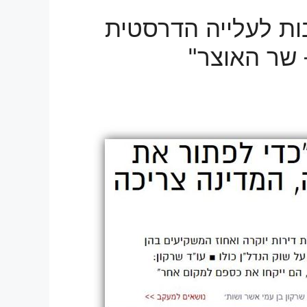
בות לעלייה הדרסטית
 שר האוצר"