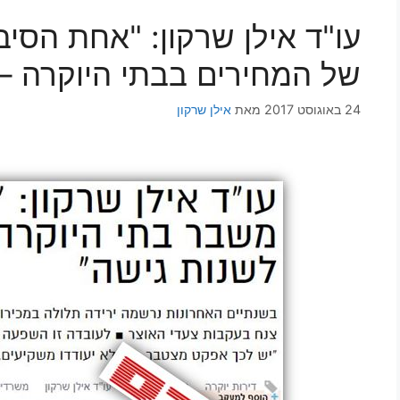
עו"ד אילן שרקון: "אחת הסי
של המחירים בבתי היוקרה –
24 באוגוסט 2017
מאת
אילן שרקון