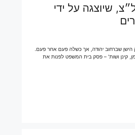
צ, שיוצגה על ידי
ים
וק הישן שברחוב יהודה, אך כשלה פעם אחר פעם.
מן, קינן ושות' – פסק בית המשפט לפנות את