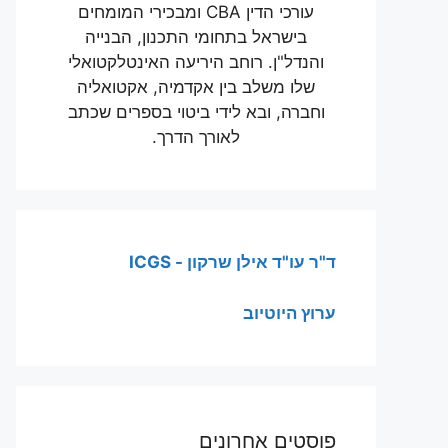
עורכי הדין CBA ומבכירי המומחים
בישראל בתחומי התכנון, הבנייה
והנדל"ן. רוחב היריעה האינטלקטואלי
שלו משלב בין אקדמיה, אקטואליה
וחברה, ובא לידי ביטוי בספרים שכתב
לאורך הדרך.
ד"ר עו"ד אילן שרקון - ICGS
ערוץ היוטיוב
פוסטים אחרונים