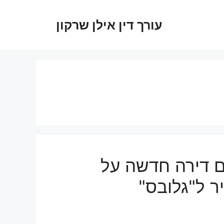
עורך דין אילן שרקון
ם דירה חדשה על
יר ל"גלובס"