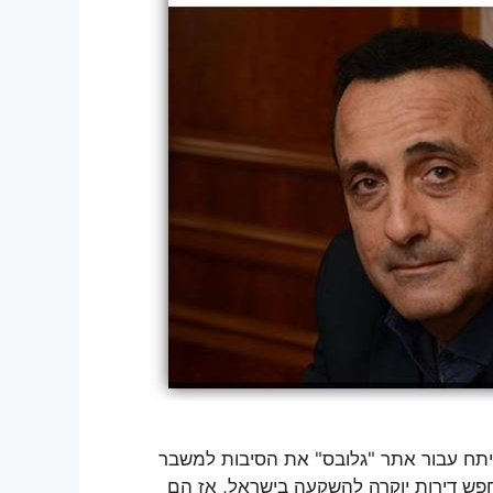
, ניתח עבור אתר "גלובס" את הסיבות למשבר
פש דירות יוקרה להשקעה בישראל, אז הם