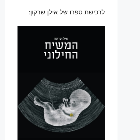
לרכישת ספרו של אילן שרקון: