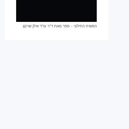
המשיח החילוני - ספר מאת ד"ר עו"ד אילן שרקון