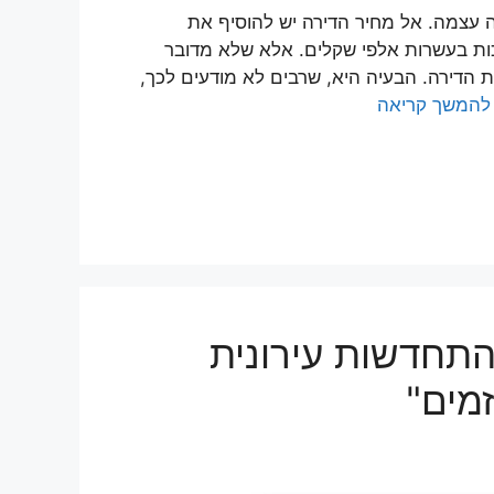
 עצמה. אל מחיר הדירה יש להוסיף את
ות בעשרות אלפי שקלים. אלא שלא מדובר
הדירה. הבעיה היא, שרבים לא מודעים לכך,
להמשך קריאה
"התחדשות עירונית
מים"