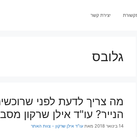
קשורת
יצירת קשר
גלובס
מה צריך לדעת לפני שרוכשי
הנייר? עו"ד אילן שרקון מסב
14 בינואר 2018
מאת
עו"ד אילן שרקון - צוות האתר