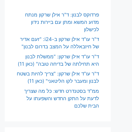
פרדוקס לבנון: ד"ר אילן שרקון מנתח
מדוע המשא ומתן עם ביירות נידון
לכישלון
ד"ר עו"ד אילן שרקון ב-i24: "זעם אדיר
של חיזבאללה על המצב בדרום לבנון"
ד"ר עו"ד אילן שרקון: "ממשלת לבנון
היא תחילתה של בדיחה טובה" (כאן 11)
ד"ר עו"ד אילן שרקון: "צריך להיות בשטח
לבנון ומעבר לקו הליטאני" (כאן 11)
ממ"ד בסטנדרט חדש: כל מה שצריך
לדעת על התקן החדש והשפעתו על
הבית שלכם