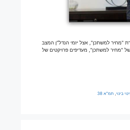
ת "מחיר למשתכן", אצל יזמי הנדל"ן המצב
 של "מחיר למשתכן", מעדיפים פרויקטים של
נוי בינוי
,
תמ"א 38