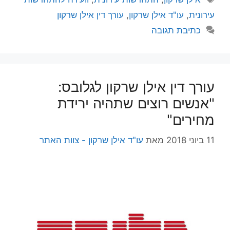
עירונית
,
עו"ד אילן שרקון
,
עורך דין אילן שרקון
כתיבת תגובה
עורך דין אילן שרקון לגלובס:
"אנשים רוצים שתהיה ירידת
מחירים"
11 ביוני 2018
מאת
עו"ד אילן שרקון - צוות האתר