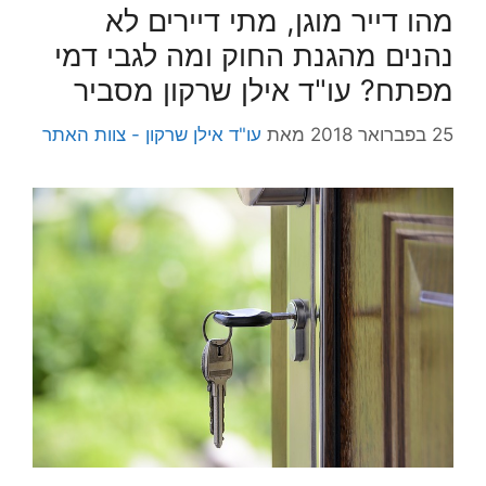
מהו דייר מוגן, מתי דיירים לא
נהנים מהגנת החוק ומה לגבי דמי
מפתח? עו"ד אילן שרקון מסביר
25 בפברואר 2018
מאת
עו"ד אילן שרקון - צוות האתר