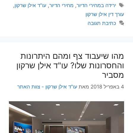
תגיות
ירידה במחירי הדיור
,
מחירי הדיור
,
עו"ד אילן שרקון
,
עורך דין אילן שרקון
כתיבת תגובה
מהו שיעבוד צף ומהם היתרונות
והחסרונות שלו? עו"ד אילן שרקון
מסביר
4 באפריל 2018
מאת
עו"ד אילן שרקון - צוות האתר