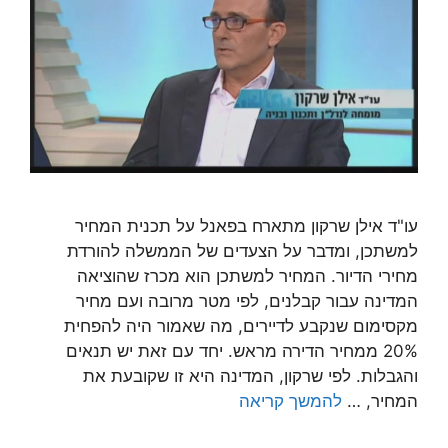
עו"ד אילן שרקון מתארח בפאנל על תכנית המחיר
למשתכן, ומדבר על הצעדים של הממשלה להורדת
מחירי הדיור. המחיר למשתכן הוא מכרז שהוציאה
המדינה עבור קבלנים, לפי מטר מרובה ועם מחיר
מקסימום שנקבע לדיירים, מה שאמור היה להפחית
20% ממחיר הדירה מראש. יחד עם זאת יש תנאים
והגבלות. לפי שרקון, המדינה היא זו שקובעת את
המחיר, …
להמשך קריאה