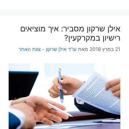
אילן שרקון מסביר: איך מוציאים
רישיון במקרקעין?
21 במרץ 2018
מאת
עו"ד אילן שרקון - צוות האתר