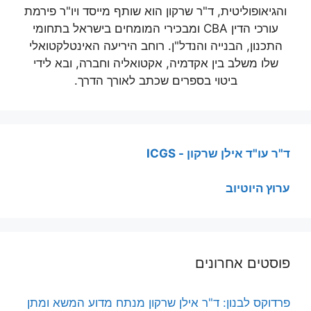
והגיאופוליטית, ד"ר שרקון הוא שותף מייסד ויו"ר פירמת
עורכי הדין CBA ומבכירי המומחים בישראל בתחומי
התכנון, הבנייה והנדל"ן. רוחב היריעה האינטלקטואלי
שלו משלב בין אקדמיה, אקטואליה וחברה, ובא לידי
ביטוי בספרים שכתב לאורך הדרך.
ד"ר עו"ד אילן שרקון - ICGS
ערוץ היוטיוב
פוסטים אחרונים
פרדוקס לבנון: ד"ר אילן שרקון מנתח מדוע המשא ומתן