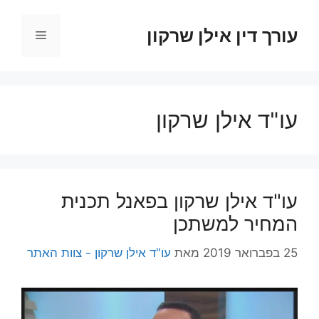
דלג
תוכן
עורך דין אילן שרקון
תפריט
עו"ד אילן שרקון
עו"ד אילן שרקון בפאנל תכנית
המחיר למשתכן
25 בפברואר 2019
מאת
עו"ד אילן שרקון - צוות האתר