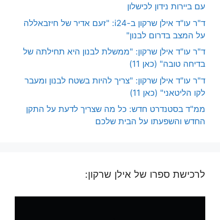
עם ביירות נידון לכישלון
ד"ר עו"ד אילן שרקון ב-i24: "זעם אדיר של חיזבאללה
על המצב בדרום לבנון"
ד"ר עו"ד אילן שרקון: "ממשלת לבנון היא תחילתה של
בדיחה טובה" (כאן 11)
ד"ר עו"ד אילן שרקון: "צריך להיות בשטח לבנון ומעבר
לקו הליטאני" (כאן 11)
ממ"ד בסטנדרט חדש: כל מה שצריך לדעת על התקן
החדש והשפעתו על הבית שלכם
לרכישת ספרו של אילן שרקון: