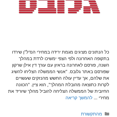
כל הנתונים מציגים מגמת ירידה במחירי הנדל"ן שירדו
בתקופה האחרונה ולפי הצפי ימשיכו לרדת במהלך
השנה, פורסם לאחרונה בראיון עם עורך דין אילן שרקון
שפורסם באתר גלובס. "אנשי הממשלה הצליחו להשיג
את שלהם, אך עדיין עולה החשש מהנזקים שעשויים
לקרות כתוצאה מהובלת המהלך", הוא ציין. "הכוונה
החיובית של הממשלה הצליחה להוביל מהלך שיוריד את
מחירי …
להמשך קריאה
קטגוריות
מהתקשורת